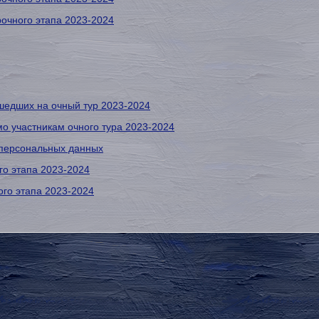
рочного этапа 2023-2024
ошедших на очный тур 2023-2024
 участникам очного тура 2023-2024
 персональных данных
го этапа 2023-2024
ого этапа 2023-2024