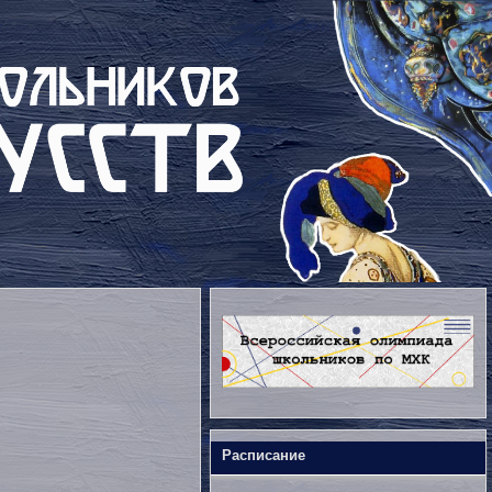
Расписание