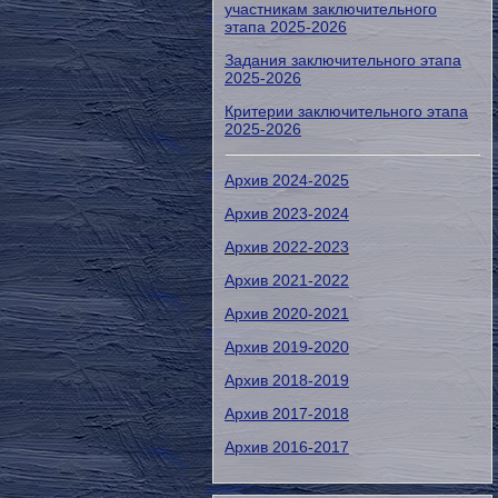
участникам заключительного
этапа 2025-2026
Задания заключительного этапа
2025-2026
Критерии заключительного этапа
2025-2026
Архив 2024-2025
Архив 2023-2024
Архив 2022-2023
Архив 2021-2022
Архив 2020-2021
Архив 2019-2020
Архив 2018-2019
Архив 2017-2018
Архив 2016-2017