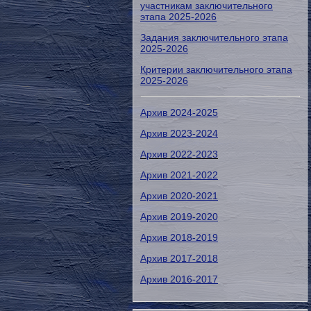
участникам заключительного
этапа 2025-2026
Задания заключительного этапа
2025-2026
Критерии заключительного этапа
2025-2026
Архив 2024-2025
Архив 2023-2024
Архив 2022-2023
Архив 2021-2022
Архив 2020-2021
Архив 2019-2020
Архив 2018-2019
Архив 2017-2018
Архив 2016-2017