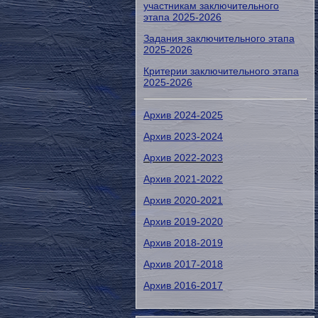
участникам заключительного
этапа 2025-2026
Задания заключительного этапа
2025-2026
Критерии заключительного этапа
2025-2026
Архив 2024-2025
Архив 2023-2024
Архив 2022-2023
Архив 2021-2022
Архив 2020-2021
Архив 2019-2020
Архив 2018-2019
Архив 2017-2018
Архив 2016-2017