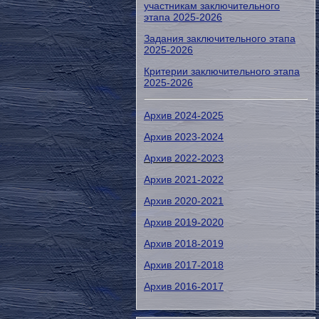
участникам заключительного
этапа 2025-2026
Задания заключительного этапа
2025-2026
Критерии заключительного этапа
2025-2026
Архив 2024-2025
Архив 2023-2024
Архив 2022-2023
Архив 2021-2022
Архив 2020-2021
Архив 2019-2020
Архив 2018-2019
Архив 2017-2018
Архив 2016-2017